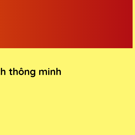
ch thông minh