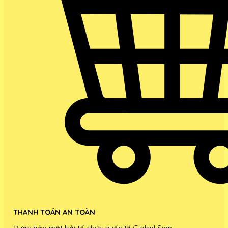
THANH TOÁN AN TOÀN