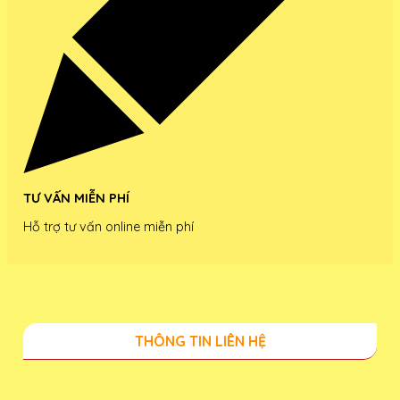
TƯ VẤN MIỄN PHÍ
Hỗ trợ tư vấn online miễn phí
THÔNG TIN LIÊN HỆ