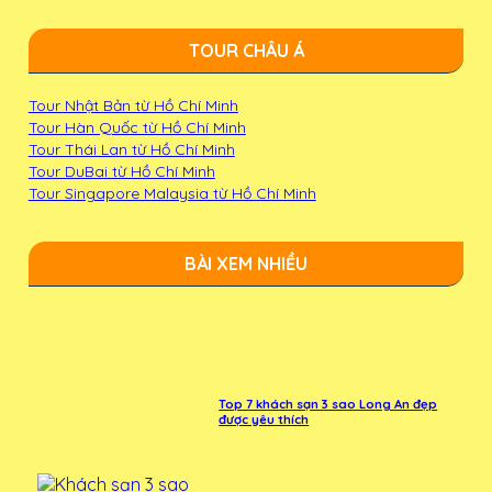
TOUR CHÂU Á
Tour Nhật Bản từ Hồ Chí Minh
Tour Hàn Quốc từ Hồ Chí Minh
Tour Thái Lan từ Hồ Chí Minh
Tour DuBai từ Hồ Chí Minh
Tour Singapore Malaysia từ Hồ Chí Minh
BÀI XEM NHIỀU
Top 7 khách sạn 3 sao Long An đẹp
được yêu thích