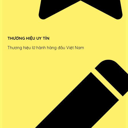
THƯƠNG HIỆU UY TÍN
Thương hiệu lữ hành hàng đầu Việt Nam