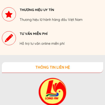
THƯƠNG HIỆU UY TÍN
Thương hiệu lữ hành hàng đầu Việt Nam
TƯ VẤN MIỄN PHÍ
Hỗ trợ tư vấn online miễn phí
THÔNG TIN LIÊN HỆ