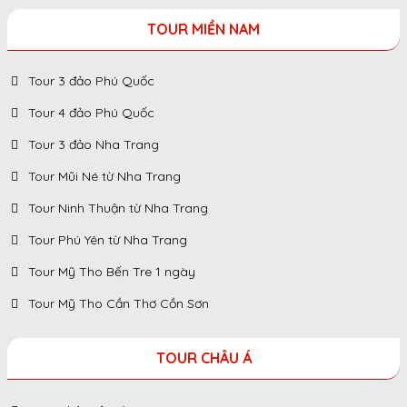
TOUR MIỀN NAM
Tour 3 đảo Phú Quốc
Tour 4 đảo Phú Quốc
Tour 3 đảo Nha Trang
Tour Mũi Né từ Nha Trang
Tour Ninh Thuận từ Nha Trang
Tour Phú Yên từ Nha Trang
Tour Mỹ Tho Bến Tre 1 ngày
Tour Mỹ Tho Cần Thơ Cồn Sơn
TOUR CHÂU Á