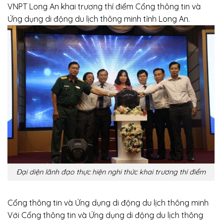
VNPT Long An khai trương thí điểm Cổng thông tin và
Ứng dụng di động du lịch thông minh tỉnh Long An.
Đại diện lãnh đạo thực hiện nghi thức khai trương thí điểm
Cổng thông tin và Ứng dụng di động du lịch thông minh
Với Cổng thông tin và Ứng dụng di động du lịch thông