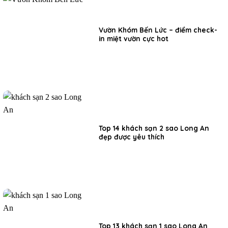
Vườn Khóm Bến Lức – điểm check-
in miệt vườn cực hot
Top 14 khách sạn 2 sao Long An
đẹp được yêu thích
Top 13 khách sạn 1 sao Long An