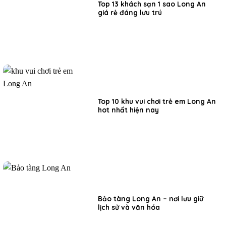
Top 13 khách sạn 1 sao Long An
giá rẻ đáng lưu trú
Top 10 khu vui chơi trẻ em Long An
hot nhất hiện nay
Bảo tàng Long An – nơi lưu giữ
lịch sử và văn hóa