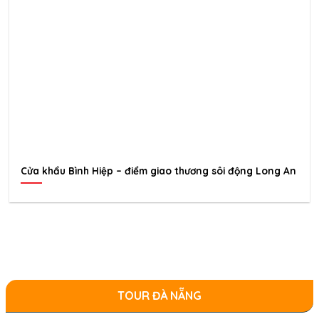
Cửa khẩu Bình Hiệp – điểm giao thương sôi động Long An
TOUR ĐÀ NẴNG