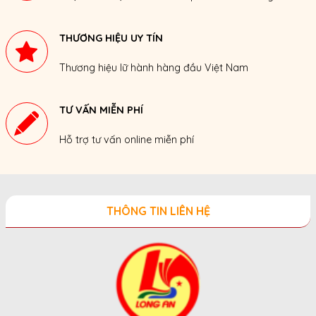
THƯƠNG HIỆU UY TÍN
Thương hiệu lữ hành hàng đầu Việt Nam
TƯ VẤN MIỄN PHÍ
Hỗ trợ tư vấn online miễn phí
THÔNG TIN LIÊN HỆ