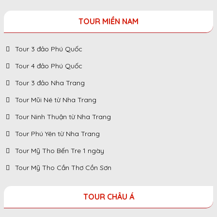
TOUR MIỀN NAM
Tour 3 đảo Phú Quốc
Tour 4 đảo Phú Quốc
Tour 3 đảo Nha Trang
Tour Mũi Né từ Nha Trang
Tour Ninh Thuận từ Nha Trang
Tour Phú Yên từ Nha Trang
Tour Mỹ Tho Bến Tre 1 ngày
Tour Mỹ Tho Cần Thơ Cồn Sơn
TOUR CHÂU Á